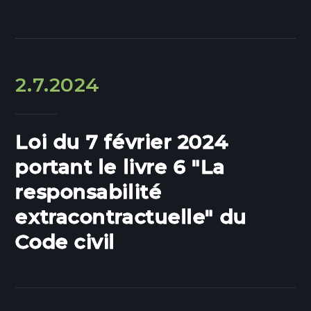
2.7.2024
Loi du 7 février 2024
portant le livre 6 "La
responsabilité
extracontractuelle" du
Code civil