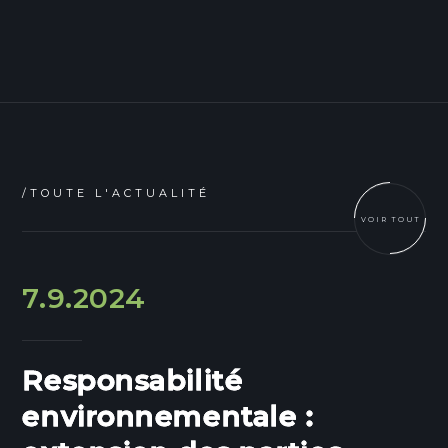
/TOUTE L'ACTUALITÉ
VOIR TOUT
7.9.2024
Responsabilité
environnementale :