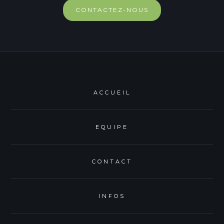
CONTACTEZ-NOUS
ACCUEIL
EQUIPE
CONTACT
INFOS