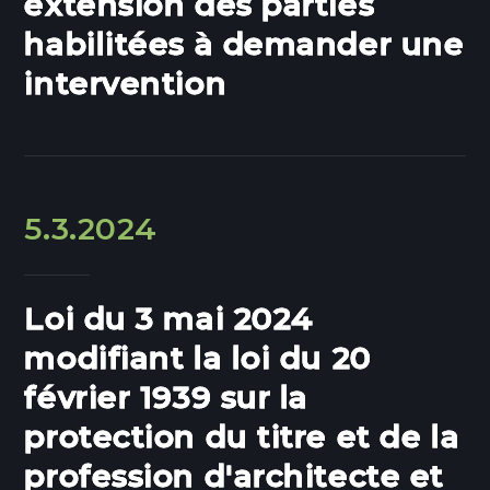
extension des parties
habilitées à demander une
intervention
5.3.2024
Loi du 3 mai 2024
modifiant la loi du 20
février 1939 sur la
protection du titre et de la
profession d'architecte et