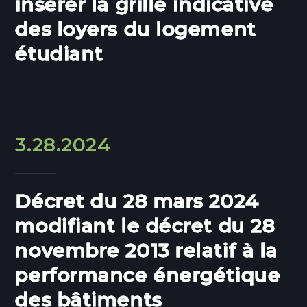
insérer la grille indicative
des loyers du logement
étudiant
3.28.2024
Décret du 28 mars 2024
modifiant le décret du 28
novembre 2013 relatif à la
performance énergétique
des bâtiments