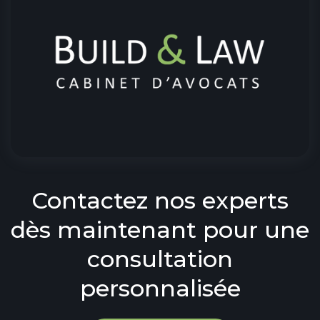
Contactez nos experts
dès maintenant pour une
consultation
personnalisée