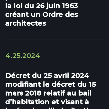
la loi du 26 juin 1963
créant un Ordre des
architectes
4.25.2024
Décret du 25 avril 2024
modifiant le décret du 15
mars 2018 relatif au bail
d’habitation et visant à