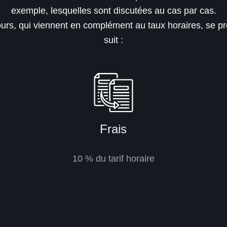
exemple, lesquelles sont discutées au cas par cas.
bours, qui viennent en complément au taux horaires, se 
suit :
Frais
10 % du tarif horaire