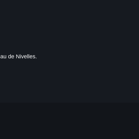
au de Nivelles.