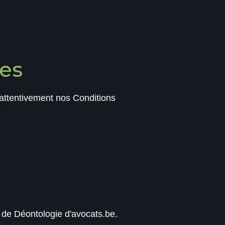
es
re attentivement nos Conditions
 de Déontologie d'avocats.be.