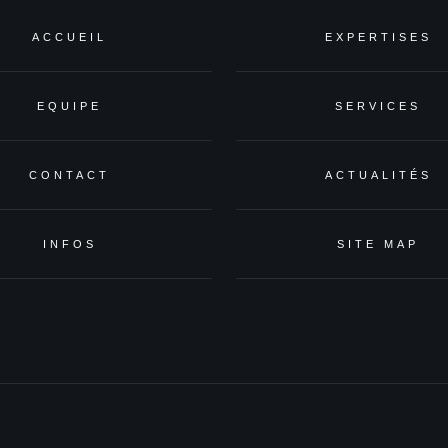
ACCUEIL
EXPERTISES
EQUIPE
SERVICES
CONTACT
ACTUALITÉS
INFOS
SITE MAP