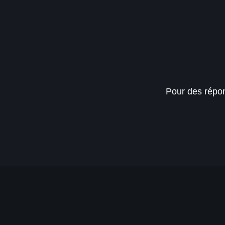
Pour des répon