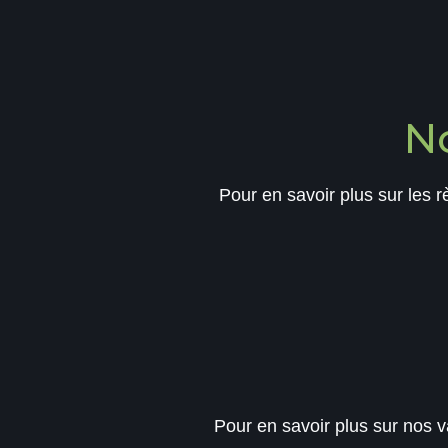
N
Pour en savoir plus sur les rè
Pour en savoir plus sur nos 