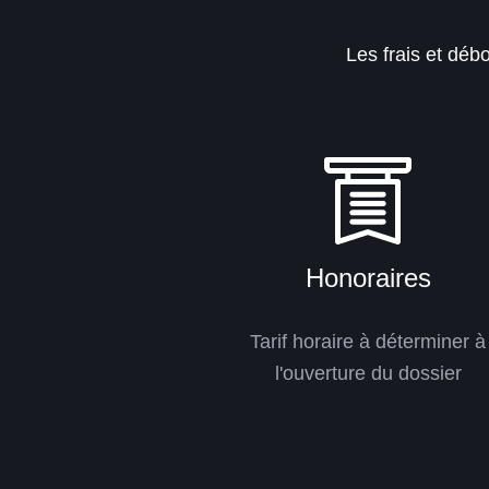
Les frais et dé
Honoraires
Tarif horaire à déterminer à
l'ouverture du dossier