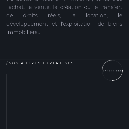
l'achat, la vente, la création ou le transfert
de droits réels, la location, le
développement et l'exploitation de biens
immobiliers...
/NOS AUTRES EXPERTISES
EXPERTISES