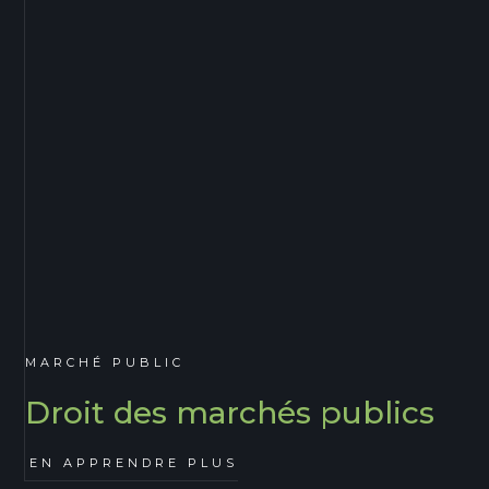
MARCHÉ PUBLIC
Droit des marchés publics
EN APPRENDRE PLUS