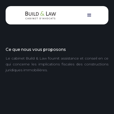
Droit fiscal immobilier
Droit fiscal imm
Ce que nous vous proposons
Le cabinet Build & Law fournit assistance et conseil en ce
qui concerne les implications fiscales des constructions
juridiques immobilières.