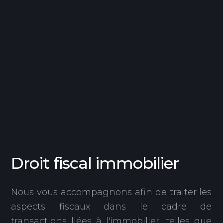
Droit fiscal immobilier
Nous vous accompagnons afin de traiter les
aspects fiscaux dans le cadre de
transactions liées à l'immobilier, telles que