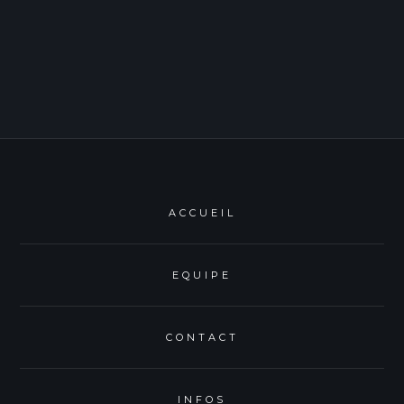
ACCUEIL
EQUIPE
CONTACT
INFOS