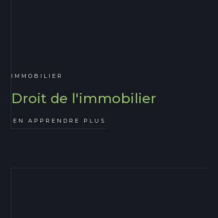
IMMOBILIER
Droit de l'immobilier
EN APPRENDRE PLUS