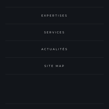
EXPERTISES
SERVICES
ACTUALITÉS
SITE MAP