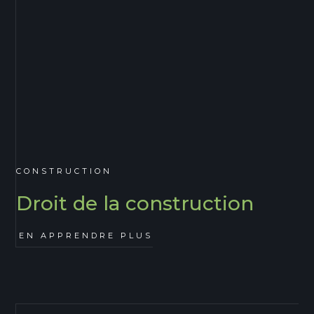
CONSTRUCTION
Droit de la construction
EN APPRENDRE PLUS